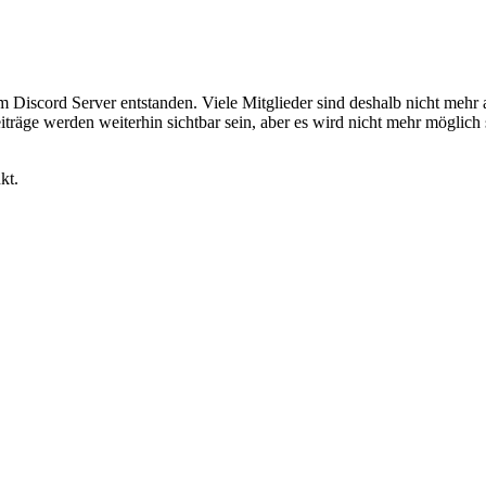
em Discord Server entstanden. Viele Mitglieder sind deshalb nicht mehr
iträge werden weiterhin sichtbar sein, aber es wird nicht mehr möglich 
kt.