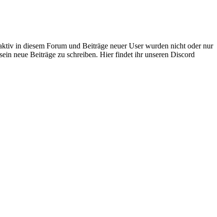
 aktiv in diesem Forum und Beiträge neuer User wurden nicht oder nur
sein neue Beiträge zu schreiben. Hier findet ihr unseren Discord