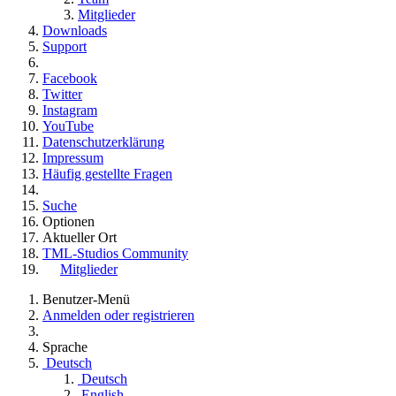
Mitglieder
Downloads
Support
Facebook
Twitter
Instagram
YouTube
Datenschutzerklärung
Impressum
Häufig gestellte Fragen
Suche
Optionen
Aktueller Ort
TML-Studios Community
Mitglieder
Benutzer-Menü
Anmelden oder registrieren
Sprache
Deutsch
Deutsch
English