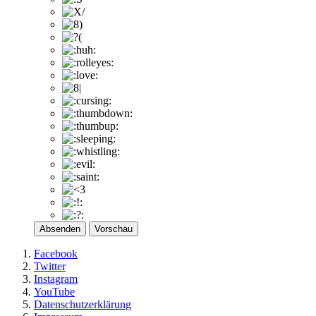
Absenden
Vorschau
Facebook
Twitter
Instagram
YouTube
Datenschutzerklärung