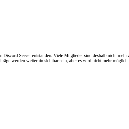
em Discord Server entstanden. Viele Mitglieder sind deshalb nicht mehr
iträge werden weiterhin sichtbar sein, aber es wird nicht mehr möglich 