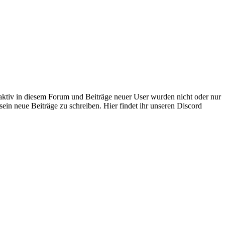
 aktiv in diesem Forum und Beiträge neuer User wurden nicht oder nur
sein neue Beiträge zu schreiben. Hier findet ihr unseren Discord