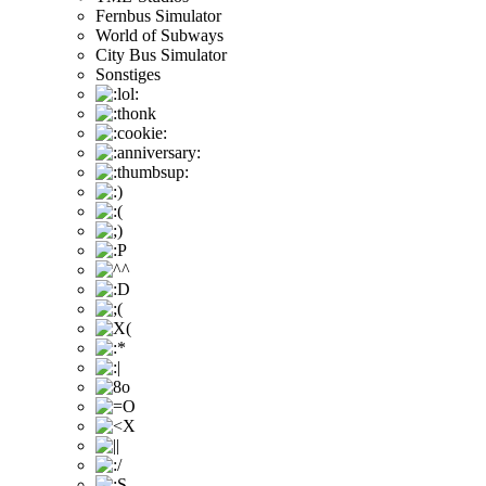
Fernbus Simulator
World of Subways
City Bus Simulator
Sonstiges