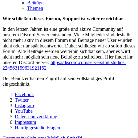
Beiträge
Themen
Wir schließen dieses Forum, Support ist weiter erreichbar
In den letzten Jahren ist eine große und aktive Community auf
unserem Discord Server entstanden. Viele Mitglieder sind deshalb
nicht mehr aktiv in diesem Forum und Beiträge neuer User wurden
nicht oder nur spät beantwortet. Daher schließen wir ab sofort dieses
Forum. Alte Beiträge werden weiterhin sichtbar sein, aber es wird
nicht mehr möglich sein neue Beiträge zu schreiben. Hier findet ihr
unseren Discord Server:
https://discord.com/servers/tml-studios-
224563159631921152
Der Benutzer hat den Zugriff auf sein vollständiges Profil
eingeschränkt.
Facebook
Twitter
Instagram
YouTube
Datenschutzerklärung
Impressum
Häufig gestellte Fragen