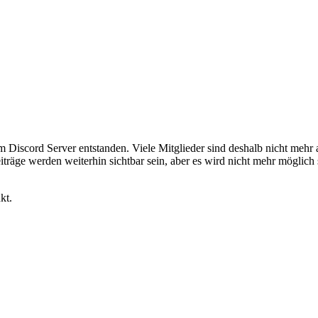
em Discord Server entstanden. Viele Mitglieder sind deshalb nicht mehr
iträge werden weiterhin sichtbar sein, aber es wird nicht mehr möglich 
kt.