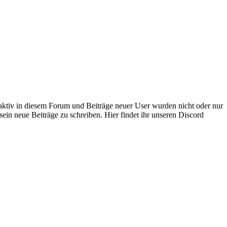
 aktiv in diesem Forum und Beiträge neuer User wurden nicht oder nur
sein neue Beiträge zu schreiben. Hier findet ihr unseren Discord