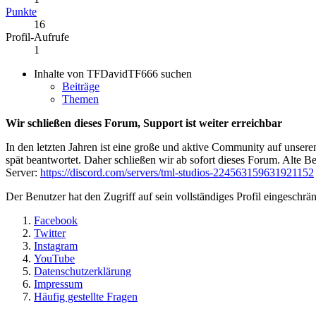
Punkte
16
Profil-Aufrufe
1
Inhalte von TFDavidTF666 suchen
Beiträge
Themen
Wir schließen dieses Forum, Support ist weiter erreichbar
In den letzten Jahren ist eine große und aktive Community auf unser
spät beantwortet. Daher schließen wir ab sofort dieses Forum. Alte Be
Server:
https://discord.com/servers/tml-studios-224563159631921152
Der Benutzer hat den Zugriff auf sein vollständiges Profil eingeschrän
Facebook
Twitter
Instagram
YouTube
Datenschutzerklärung
Impressum
Häufig gestellte Fragen