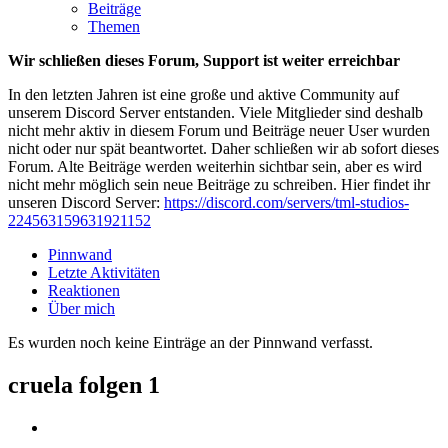
Beiträge
Themen
Wir schließen dieses Forum, Support ist weiter erreichbar
In den letzten Jahren ist eine große und aktive Community auf
unserem Discord Server entstanden. Viele Mitglieder sind deshalb
nicht mehr aktiv in diesem Forum und Beiträge neuer User wurden
nicht oder nur spät beantwortet. Daher schließen wir ab sofort dieses
Forum. Alte Beiträge werden weiterhin sichtbar sein, aber es wird
nicht mehr möglich sein neue Beiträge zu schreiben. Hier findet ihr
unseren Discord Server:
https://discord.com/servers/tml-studios-
224563159631921152
Pinnwand
Letzte Aktivitäten
Reaktionen
Über mich
Es wurden noch keine Einträge an der Pinnwand verfasst.
cruela folgen
1