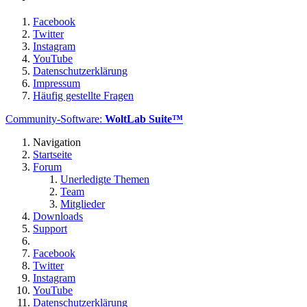
Facebook
Twitter
Instagram
YouTube
Datenschutzerklärung
Impressum
Häufig gestellte Fragen
Community-Software:
WoltLab Suite™
Navigation
Startseite
Forum
Unerledigte Themen
Team
Mitglieder
Downloads
Support
Facebook
Twitter
Instagram
YouTube
Datenschutzerklärung