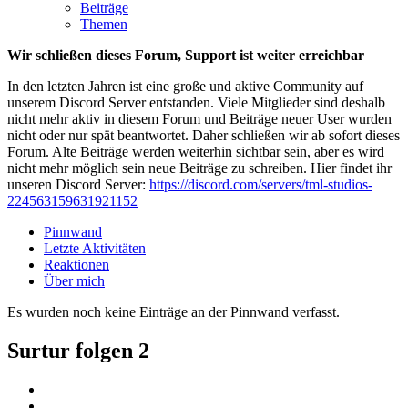
Beiträge
Themen
Wir schließen dieses Forum, Support ist weiter erreichbar
In den letzten Jahren ist eine große und aktive Community auf
unserem Discord Server entstanden. Viele Mitglieder sind deshalb
nicht mehr aktiv in diesem Forum und Beiträge neuer User wurden
nicht oder nur spät beantwortet. Daher schließen wir ab sofort dieses
Forum. Alte Beiträge werden weiterhin sichtbar sein, aber es wird
nicht mehr möglich sein neue Beiträge zu schreiben. Hier findet ihr
unseren Discord Server:
https://discord.com/servers/tml-studios-
224563159631921152
Pinnwand
Letzte Aktivitäten
Reaktionen
Über mich
Es wurden noch keine Einträge an der Pinnwand verfasst.
Surtur folgen
2