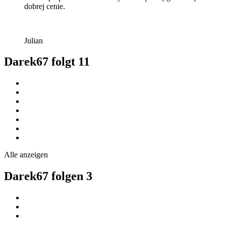
dobrej cenie.
Julian
Darek67 folgt
11
Alle anzeigen
Darek67 folgen
3