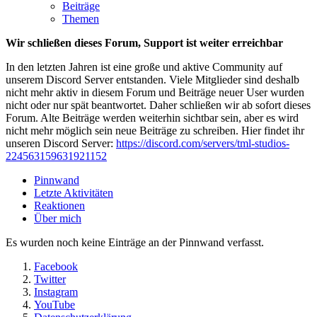
Beiträge
Themen
Wir schließen dieses Forum, Support ist weiter erreichbar
In den letzten Jahren ist eine große und aktive Community auf
unserem Discord Server entstanden. Viele Mitglieder sind deshalb
nicht mehr aktiv in diesem Forum und Beiträge neuer User wurden
nicht oder nur spät beantwortet. Daher schließen wir ab sofort dieses
Forum. Alte Beiträge werden weiterhin sichtbar sein, aber es wird
nicht mehr möglich sein neue Beiträge zu schreiben. Hier findet ihr
unseren Discord Server:
https://discord.com/servers/tml-studios-
224563159631921152
Pinnwand
Letzte Aktivitäten
Reaktionen
Über mich
Es wurden noch keine Einträge an der Pinnwand verfasst.
Facebook
Twitter
Instagram
YouTube