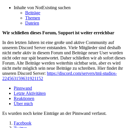
Inhalte von NotExisting suchen
Beiträge
Themen
Dateien
Wir schließen dieses Forum, Support ist weiter erreichbar
In den letzten Jahren ist eine große und aktive Community auf
unserem Discord Server entstanden. Viele Mitglieder sind deshalb
nicht mehr aktiv in diesem Forum und Beiträge neuer User wurden
nicht oder nur spät beantwortet. Daher schließen wir ab sofort dieses
Forum. Alte Beiträge werden weiterhin sichtbar sein, aber es wird
nicht mehr möglich sein neue Beiträge zu schreiben. Hier findet ihr
unseren Discord Server:
https://discord.com/servers/tml-studios-
224563159631921152
Pinnwand
Letzte Aktivitäten
Reaktionen
Über mich
Es wurden noch keine Einträge an der Pinnwand verfasst.
Facebook