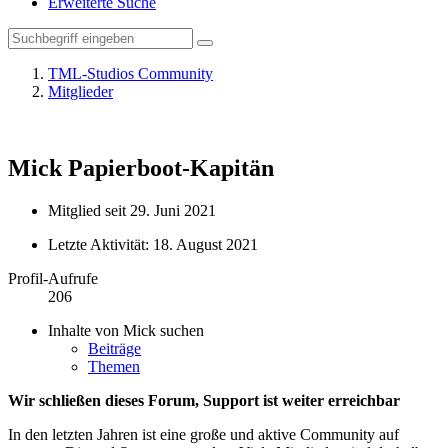
Erweiterte Suche
TML-Studios Community
Mitglieder
Mick
Papierboot-Kapitän
Mitglied seit 29. Juni 2021
Letzte Aktivität:
18. August 2021
Profil-Aufrufe
206
Inhalte von Mick suchen
Beiträge
Themen
Wir schließen dieses Forum, Support ist weiter erreichbar
In den letzten Jahren ist eine große und aktive Community auf