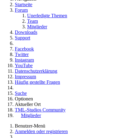
Startseite
Forum
Unerledigte Themen
Team
Mitglieder
Downloads
Support
Facebook
Twitter
Instagram
YouTube
Datenschutzerklärung
Impressum
Häufig gestellte Fragen
Suche
Optionen
Aktueller Ort
TML-Studios Community
Mitglieder
Benutzer-Menü
Anmelden oder registrieren