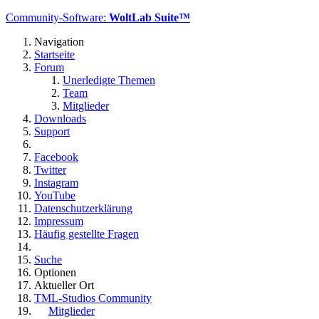
Community-Software:
WoltLab Suite™
Navigation
Startseite
Forum
Unerledigte Themen
Team
Mitglieder
Downloads
Support
Facebook
Twitter
Instagram
YouTube
Datenschutzerklärung
Impressum
Häufig gestellte Fragen
Suche
Optionen
Aktueller Ort
TML-Studios Community
Mitglieder