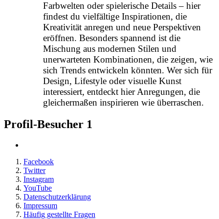
Farbwelten oder spielerische Details – hier
findest du vielfältige Inspirationen, die
Kreativität anregen und neue Perspektiven
eröffnen. Besonders spannend ist die
Mischung aus modernen Stilen und
unerwarteten Kombinationen, die zeigen, wie
sich Trends entwickeln könnten. Wer sich für
Design, Lifestyle oder visuelle Kunst
interessiert, entdeckt hier Anregungen, die
gleichermaßen inspirieren wie überraschen.
Profil-Besucher
1
Facebook
Twitter
Instagram
YouTube
Datenschutzerklärung
Impressum
Häufig gestellte Fragen