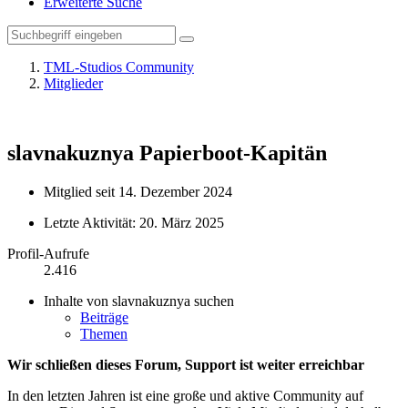
Erweiterte Suche
TML-Studios Community
Mitglieder
slavnakuznya
Papierboot-Kapitän
Mitglied seit 14. Dezember 2024
Letzte Aktivität:
20. März 2025
Profil-Aufrufe
2.416
Inhalte von slavnakuznya suchen
Beiträge
Themen
Wir schließen dieses Forum, Support ist weiter erreichbar
In den letzten Jahren ist eine große und aktive Community auf