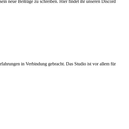
sein neue Beiträge zu schreiben. Hier findet ihr unseren Discord
ahrungen in Verbindung gebracht. Das Studio ist vor allem für
.