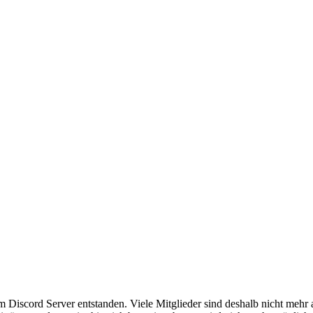
em Discord Server entstanden. Viele Mitglieder sind deshalb nicht mehr