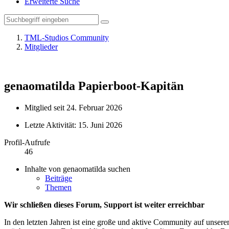
Erweiterte Suche
TML-Studios Community
Mitglieder
genaomatilda
Papierboot-Kapitän
Mitglied seit 24. Februar 2026
Letzte Aktivität:
15. Juni 2026
Profil-Aufrufe
46
Inhalte von genaomatilda suchen
Beiträge
Themen
Wir schließen dieses Forum, Support ist weiter erreichbar
In den letzten Jahren ist eine große und aktive Community auf unser