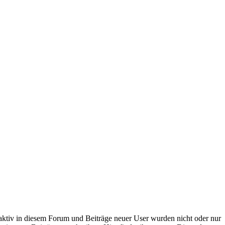
 aktiv in diesem Forum und Beiträge neuer User wurden nicht oder nur