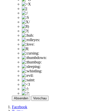
Absenden
Vorschau
Facebook