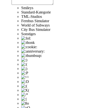
Smileys
Standard-Kategorie
TML-Studios
Fernbus Simulator
World of Subways
City Bus Simulator
Sonstiges