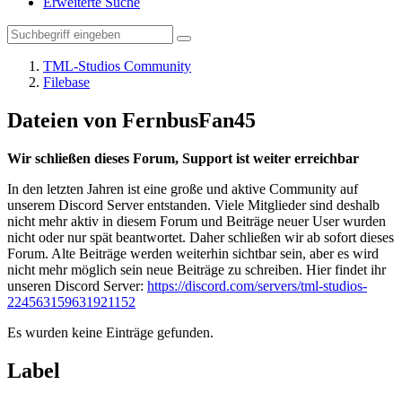
Erweiterte Suche
TML-Studios Community
Filebase
Dateien von FernbusFan45
Wir schließen dieses Forum, Support ist weiter erreichbar
In den letzten Jahren ist eine große und aktive Community auf
unserem Discord Server entstanden. Viele Mitglieder sind deshalb
nicht mehr aktiv in diesem Forum und Beiträge neuer User wurden
nicht oder nur spät beantwortet. Daher schließen wir ab sofort dieses
Forum. Alte Beiträge werden weiterhin sichtbar sein, aber es wird
nicht mehr möglich sein neue Beiträge zu schreiben. Hier findet ihr
unseren Discord Server:
https://discord.com/servers/tml-studios-
224563159631921152
Es wurden keine Einträge gefunden.
Label