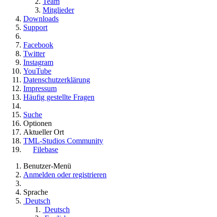
Team
Mitglieder
Downloads
Support
Facebook
Twitter
Instagram
YouTube
Datenschutzerklärung
Impressum
Häufig gestellte Fragen
Suche
Optionen
Aktueller Ort
TML-Studios Community
Filebase
Benutzer-Menü
Anmelden oder registrieren
Sprache
Deutsch
Deutsch