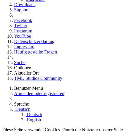
Downloads
Support
Facebook
Twitter
Instagram
YouTube
Datenschutzerklärung
Impressum
Häufig gestellte Fragen
Suche
Optionen
Aktueller Ort
TML-Studios Community
Benutzer-Menü
Anmelden oder registrieren
Sprache
Deutsch
Deutsch
English
Diese Seite verwendet Cookies. Durch die Nutzung unserer Seite