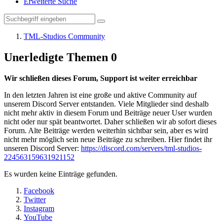
Erweiterte Suche
TML-Studios Community
Unerledigte Themen
0
Wir schließen dieses Forum, Support ist weiter erreichbar
In den letzten Jahren ist eine große und aktive Community auf
unserem Discord Server entstanden. Viele Mitglieder sind deshalb
nicht mehr aktiv in diesem Forum und Beiträge neuer User wurden
nicht oder nur spät beantwortet. Daher schließen wir ab sofort dieses
Forum. Alte Beiträge werden weiterhin sichtbar sein, aber es wird
nicht mehr möglich sein neue Beiträge zu schreiben. Hier findet ihr
unseren Discord Server:
https://discord.com/servers/tml-studios-
224563159631921152
Es wurden keine Einträge gefunden.
Facebook
Twitter
Instagram
YouTube