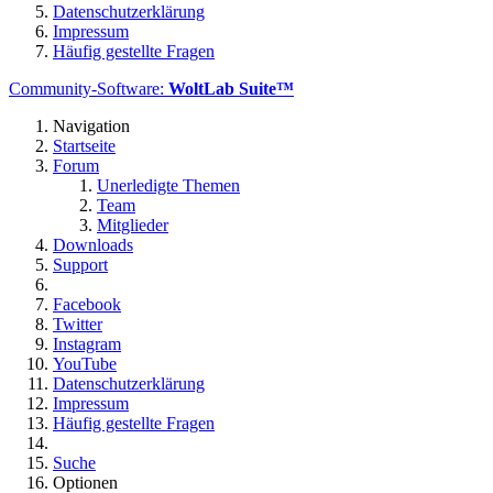
Datenschutzerklärung
Impressum
Häufig gestellte Fragen
Community-Software:
WoltLab Suite™
Navigation
Startseite
Forum
Unerledigte Themen
Team
Mitglieder
Downloads
Support
Facebook
Twitter
Instagram
YouTube
Datenschutzerklärung
Impressum
Häufig gestellte Fragen
Suche
Optionen