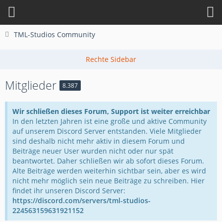
TML-Studios Community
Mitglieder
8.387
Wir schließen dieses Forum, Support ist weiter erreichbar
In den letzten Jahren ist eine große und aktive Community
auf unserem Discord Server entstanden. Viele Mitglieder
sind deshalb nicht mehr aktiv in diesem Forum und
Beiträge neuer User wurden nicht oder nur spät
beantwortet. Daher schließen wir ab sofort dieses Forum.
Alte Beiträge werden weiterhin sichtbar sein, aber es wird
nicht mehr möglich sein neue Beiträge zu schreiben. Hier
findet ihr unseren Discord Server:
https://discord.com/servers/tml-studios-
224563159631921152