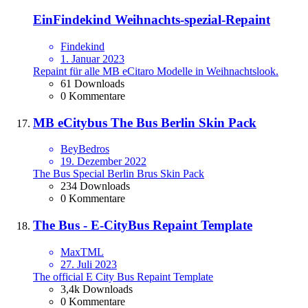
EinFindekind Weihnachts-spezial-Repaint
Findekind
1. Januar 2023
Repaint für alle MB eCitaro Modelle in Weihnachtslook.
61 Downloads
0 Kommentare
MB eCitybus The Bus Berlin Skin Pack
BeyBedros
19. Dezember 2022
The Bus Special Berlin Brus Skin Pack
234 Downloads
0 Kommentare
The Bus - E-CityBus Repaint Template
MaxTML
27. Juli 2023
The official E City Bus Repaint Template
3,4k Downloads
0 Kommentare