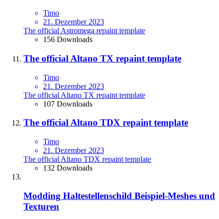
Timo
21. Dezember 2023
The official Astromega repaint template
156 Downloads
The official Altano TX repaint template
Timo
21. Dezember 2023
The official Altano TX repaint template
107 Downloads
The official Altano TDX repaint template
Timo
21. Dezember 2023
The official Altano TDX repaint template
132 Downloads
Modding Haltestellenschild Beispiel-Meshes und
Texturen