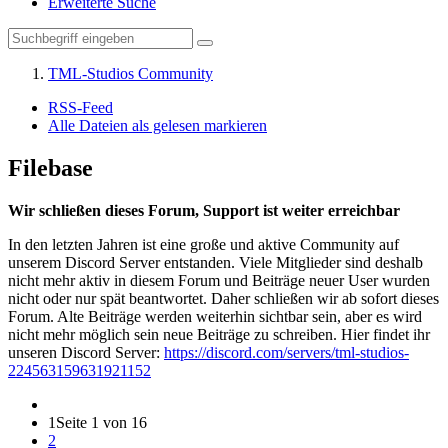
Erweiterte Suche
TML-Studios Community
RSS-Feed
Alle Dateien als gelesen markieren
Filebase
Wir schließen dieses Forum, Support ist weiter erreichbar
In den letzten Jahren ist eine große und aktive Community auf
unserem Discord Server entstanden. Viele Mitglieder sind deshalb
nicht mehr aktiv in diesem Forum und Beiträge neuer User wurden
nicht oder nur spät beantwortet. Daher schließen wir ab sofort dieses
Forum. Alte Beiträge werden weiterhin sichtbar sein, aber es wird
nicht mehr möglich sein neue Beiträge zu schreiben. Hier findet ihr
unseren Discord Server:
https://discord.com/servers/tml-studios-
224563159631921152
1
Seite 1 von 16
2