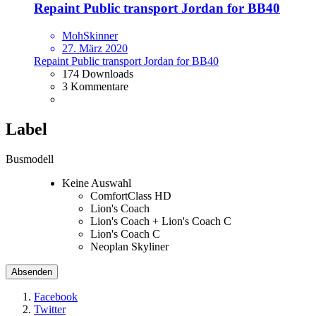
Repaint Public transport Jordan for BB40
MohSkinner
27. März 2020
Repaint Public transport Jordan for BB40
174 Downloads
3 Kommentare
Label
Busmodell
Keine Auswahl
ComfortClass HD
Lion's Coach
Lion's Coach + Lion's Coach C
Lion's Coach C
Neoplan Skyliner
Facebook
Twitter