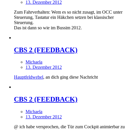
13. Dezember 2012
Zum Fahrverhalten: Wem es so nicht zusagt, im OCC unter
Steuerung, Tastatur ein Häkchen setzen bei klassischer
Steuerung.
Das ist dann so wie im Bussim 2012.
CBS 2 (FEEDBACK)
Michaela
13. Dezember 2012
Hauptfeldwebel
, an dich ging diese Nachricht
CBS 2 (FEEDBACK)
Michaela
13. Dezember 2012
@ ich habe versprochen, die Tür zum Cockpit animierbar zu