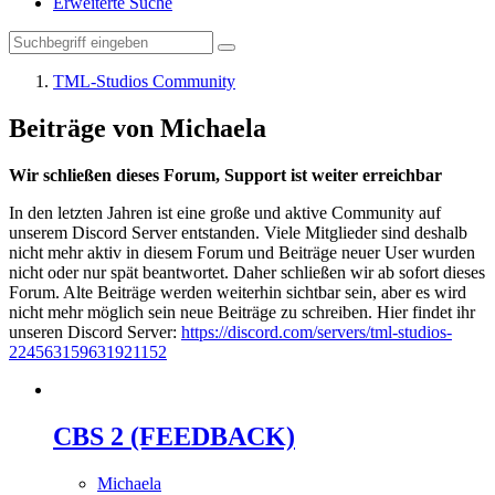
Erweiterte Suche
TML-Studios Community
Beiträge von Michaela
Wir schließen dieses Forum, Support ist weiter erreichbar
In den letzten Jahren ist eine große und aktive Community auf
unserem Discord Server entstanden. Viele Mitglieder sind deshalb
nicht mehr aktiv in diesem Forum und Beiträge neuer User wurden
nicht oder nur spät beantwortet. Daher schließen wir ab sofort dieses
Forum. Alte Beiträge werden weiterhin sichtbar sein, aber es wird
nicht mehr möglich sein neue Beiträge zu schreiben. Hier findet ihr
unseren Discord Server:
https://discord.com/servers/tml-studios-
224563159631921152
CBS 2 (FEEDBACK)
Michaela