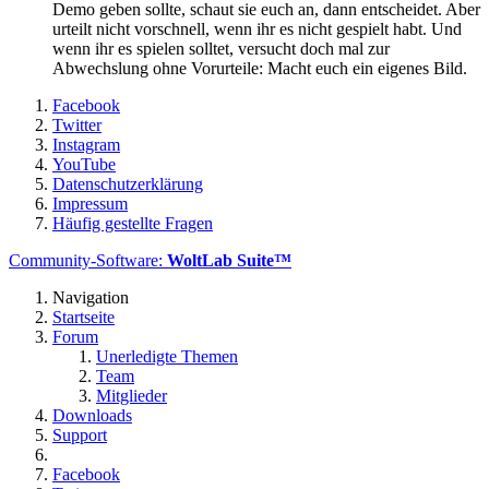
Demo geben sollte, schaut sie euch an, dann entscheidet. Aber
urteilt nicht vorschnell, wenn ihr es nicht gespielt habt. Und
wenn ihr es spielen solltet, versucht doch mal zur
Abwechslung ohne Vorurteile: Macht euch ein eigenes Bild.
Facebook
Twitter
Instagram
YouTube
Datenschutzerklärung
Impressum
Häufig gestellte Fragen
Community-Software:
WoltLab Suite™
Navigation
Startseite
Forum
Unerledigte Themen
Team
Mitglieder
Downloads
Support
Facebook