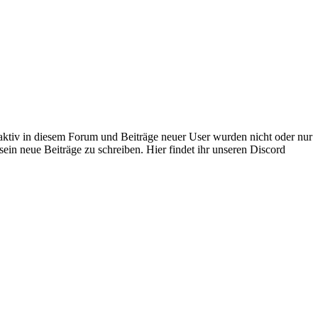
 aktiv in diesem Forum und Beiträge neuer User wurden nicht oder nur
sein neue Beiträge zu schreiben. Hier findet ihr unseren Discord