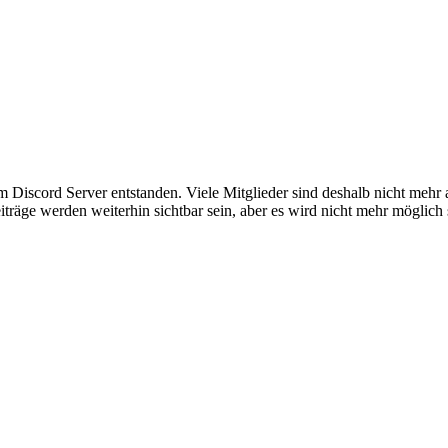
em Discord Server entstanden. Viele Mitglieder sind deshalb nicht mehr
iträge werden weiterhin sichtbar sein, aber es wird nicht mehr möglich 