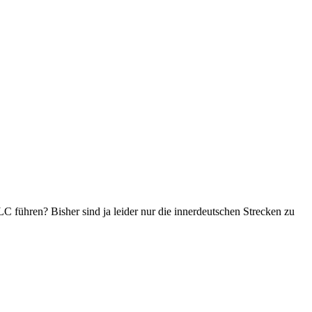
 führen? Bisher sind ja leider nur die innerdeutschen Strecken zu