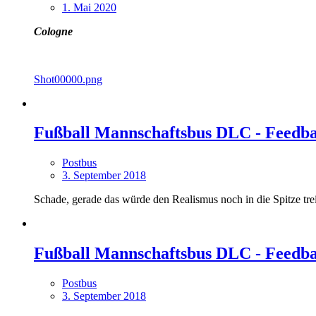
1. Mai 2020
Cologne
Shot00000.png
Fußball Mannschaftsbus DLC - Feed
Postbus
3. September 2018
Schade, gerade das würde den Realismus noch in die Spitze tre
Fußball Mannschaftsbus DLC - Feed
Postbus
3. September 2018