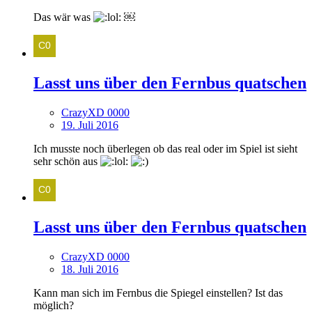
Das wär was
￼
Lasst uns über den Fernbus quatschen
CrazyXD 0000
19. Juli 2016
Ich musste noch überlegen ob das real oder im Spiel ist sieht
sehr schön aus
Lasst uns über den Fernbus quatschen
CrazyXD 0000
18. Juli 2016
Kann man sich im Fernbus die Spiegel einstellen? Ist das
möglich?