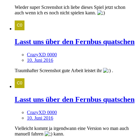
Wieder super Screenshot ich liebe dieses Spiel jetzt schon
auch wenn ich es noch nicht spielen kann.
Lasst uns über den Fernbus quatschen
CrazyXD 0000
10. Juni 2016
Traumhafter Screenshot gute Arbeit leistet ihr
.
Lasst uns über den Fernbus quatschen
CrazyXD 0000
10. Juni 2016
Vielleicht kommt ja irgendwann eine Version wo man auch
manuell fahren
kann.