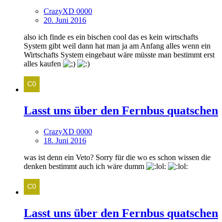
CrazyXD 0000
20. Juni 2016
also ich finde es ein bischen cool das es kein wirtschafts
System gibt weil dann hat man ja am Anfang alles wenn ein
Wirtschafts System eingebaut wäre müsste man bestimmt erst
alles kaufen
Lasst uns über den Fernbus quatschen
CrazyXD 0000
18. Juni 2016
was ist denn ein Veto? Sorry für die wo es schon wissen die
denken bestimmt auch ich wäre dumm
Lasst uns über den Fernbus quatschen