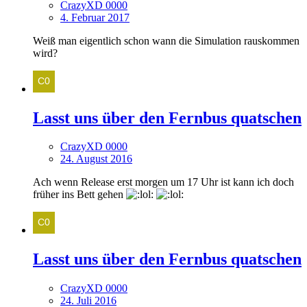
CrazyXD 0000
4. Februar 2017
Weiß man eigentlich schon wann die Simulation rauskommen
wird?
Lasst uns über den Fernbus quatschen
CrazyXD 0000
24. August 2016
Ach wenn Release erst morgen um 17 Uhr ist kann ich doch
früher ins Bett gehen
Lasst uns über den Fernbus quatschen
CrazyXD 0000
24. Juli 2016