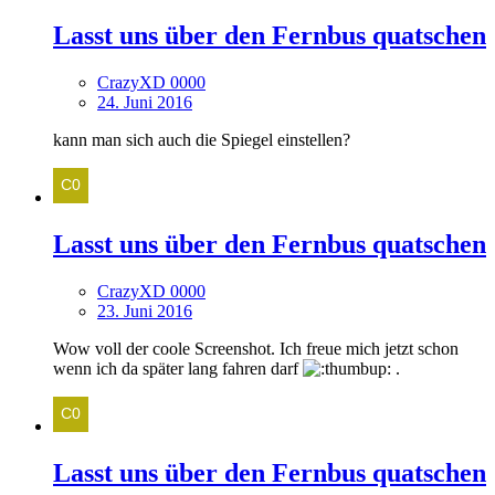
Lasst uns über den Fernbus quatschen
CrazyXD 0000
24. Juni 2016
kann man sich auch die Spiegel einstellen?
Lasst uns über den Fernbus quatschen
CrazyXD 0000
23. Juni 2016
Wow voll der coole Screenshot. Ich freue mich jetzt schon
wenn ich da später lang fahren darf
.
Lasst uns über den Fernbus quatschen