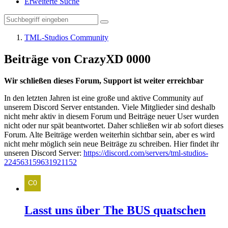
Erweiterte Suche
TML-Studios Community
Beiträge von CrazyXD 0000
Wir schließen dieses Forum, Support ist weiter erreichbar
In den letzten Jahren ist eine große und aktive Community auf
unserem Discord Server entstanden. Viele Mitglieder sind deshalb
nicht mehr aktiv in diesem Forum und Beiträge neuer User wurden
nicht oder nur spät beantwortet. Daher schließen wir ab sofort dieses
Forum. Alte Beiträge werden weiterhin sichtbar sein, aber es wird
nicht mehr möglich sein neue Beiträge zu schreiben. Hier findet ihr
unseren Discord Server:
https://discord.com/servers/tml-studios-
224563159631921152
Lasst uns über The BUS quatschen