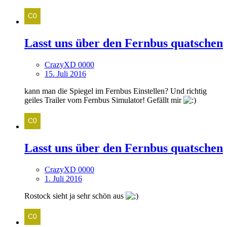
Lasst uns über den Fernbus quatschen
CrazyXD 0000
15. Juli 2016
kann man die Spiegel im Fernbus Einstellen? Und richtig
geiles Trailer vom Fernbus Simulator! Gefällt mir
Lasst uns über den Fernbus quatschen
CrazyXD 0000
1. Juli 2016
Rostock sieht ja sehr schön aus