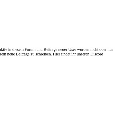
 aktiv in diesem Forum und Beiträge neuer User wurden nicht oder nur
sein neue Beiträge zu schreiben. Hier findet ihr unseren Discord