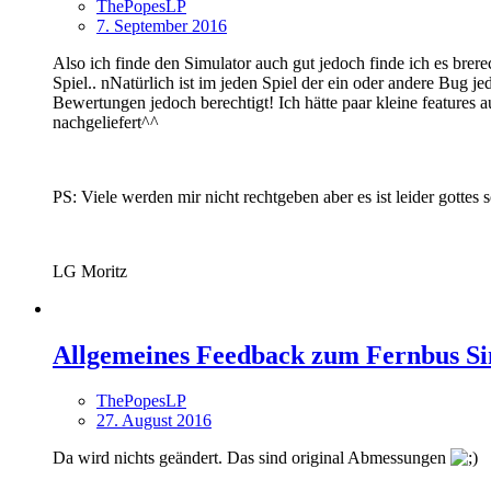
ThePopesLP
7. September 2016
Also ich finde den Simulator auch gut jedoch finde ich es brere
Spiel.. nNatürlich ist im jeden Spiel der ein oder andere Bug
Bewertungen jedoch berechtigt! Ich hätte paar kleine features 
nachgeliefert^^
PS: Viele werden mir nicht rechtgeben aber es ist leider gottes 
LG Moritz
Allgemeines Feedback zum Fernbus Si
ThePopesLP
27. August 2016
Da wird nichts geändert. Das sind original Abmessungen