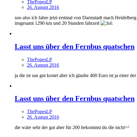
ThePopesLP
26. August 2016
soo also ich fahre jetzt erstmal von Darmstadt mach Heidelber
insgesamt 1290 km und 20 Stunden fahrzeit
Lasst uns über den Fernbus quatschen
ThePopesLP
26. August 2016
ja die ist sau gut kostet aber ich glaube 400 Euro ist ja einer d
Lasst uns über den Fernbus quatschen
ThePopesLP
26. August 2016
die wäre sehr der gut aber für 200 bekommst du die nicht^^