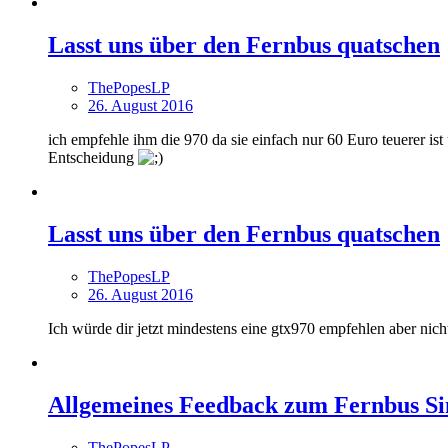
Lasst uns über den Fernbus quatschen
ThePopesLP
26. August 2016
ich empfehle ihm die 970 da sie einfach nur 60 Euro teuerer ist
Entscheidung
Lasst uns über den Fernbus quatschen
ThePopesLP
26. August 2016
Ich würde dir jetzt mindestens eine gtx970 empfehlen aber nicht
Allgemeines Feedback zum Fernbus Si
ThePopesLP