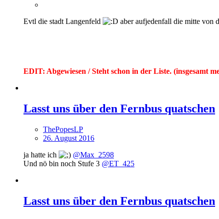
Evtl die stadt Langenfeld
aber aufjedenfall die mitte von d
EDIT: Abgewiesen / Steht schon in der Liste. (insgesamt m
Lasst uns über den Fernbus quatschen
ThePopesLP
26. August 2016
ja hatte ich
@Max_2598
Und nö bin noch Stufe 3
@ET_425
Lasst uns über den Fernbus quatschen