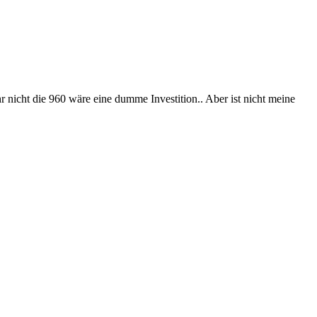
r nicht die 960 wäre eine dumme Investition.. Aber ist nicht meine