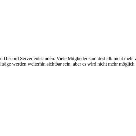
em Discord Server entstanden. Viele Mitglieder sind deshalb nicht mehr
iträge werden weiterhin sichtbar sein, aber es wird nicht mehr möglich 