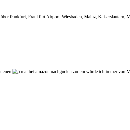
g über frankfurt, Frankfurt Airport, Wiesbaden, Mainz, Kaiserslautern
er neuen
mal bei amazon nachguclen zudem würde ich immer von M