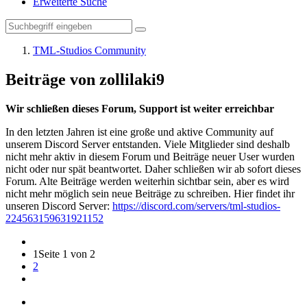
Erweiterte Suche
TML-Studios Community
Beiträge von zollilaki9
Wir schließen dieses Forum, Support ist weiter erreichbar
In den letzten Jahren ist eine große und aktive Community auf
unserem Discord Server entstanden. Viele Mitglieder sind deshalb
nicht mehr aktiv in diesem Forum und Beiträge neuer User wurden
nicht oder nur spät beantwortet. Daher schließen wir ab sofort dieses
Forum. Alte Beiträge werden weiterhin sichtbar sein, aber es wird
nicht mehr möglich sein neue Beiträge zu schreiben. Hier findet ihr
unseren Discord Server:
https://discord.com/servers/tml-studios-
224563159631921152
1
Seite 1 von 2
2