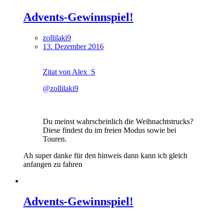
Advents-Gewinnspiel!
zollilaki9
13. Dezember 2016
Zitat von Alex_S
@zollilaki9
Du meinst wahrscheinlich die Weihnachtstrucks?
Diese findest du im freien Modus sowie bei
Touren.
Ah super danke für den hinweis dann kann ich gleich
anfangen zu fahren
Advents-Gewinnspiel!