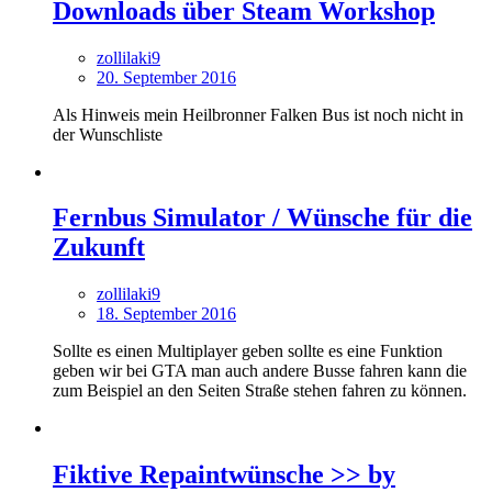
Downloads über Steam Workshop
zollilaki9
20. September 2016
Als Hinweis mein Heilbronner Falken Bus ist noch nicht in
der Wunschliste
Fernbus Simulator / Wünsche für die
Zukunft
zollilaki9
18. September 2016
Sollte es einen Multiplayer geben sollte es eine Funktion
geben wir bei GTA man auch andere Busse fahren kann die
zum Beispiel an den Seiten Straße stehen fahren zu können.
Fiktive Repaintwünsche >> by