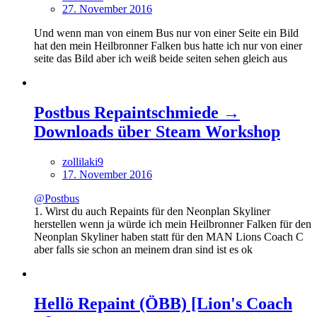
27. November 2016
Und wenn man von einem Bus nur von einer Seite ein Bild
hat den mein Heilbronner Falken bus hatte ich nur von einer
seite das Bild aber ich weiß beide seiten sehen gleich aus
Postbus Repaintschmiede →
Downloads über Steam Workshop
zollilaki9
17. November 2016
@Postbus
1. Wirst du auch Repaints für den Neonplan Skyliner
herstellen wenn ja würde ich mein Heilbronner Falken für den
Neonplan Skyliner haben statt für den MAN Lions Coach C
aber falls sie schon an meinem dran sind ist es ok
Hellö Repaint (ÖBB) [Lion's Coach