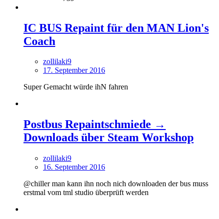
IC BUS Repaint für den MAN Lion's
Coach
zollilaki9
17. September 2016
Super Gemacht würde ihN fahren
Postbus Repaintschmiede →
Downloads über Steam Workshop
zollilaki9
16. September 2016
@chiller man kann ihn noch nich downloaden der bus muss
erstmal vom tml studio überprüft werden