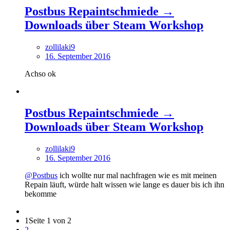
Postbus Repaintschmiede →
Downloads über Steam Workshop
zollilaki9
16. September 2016
Achso ok
Postbus Repaintschmiede →
Downloads über Steam Workshop
zollilaki9
16. September 2016
@Postbus
ich wollte nur mal nachfragen wie es mit meinen
Repain läuft, würde halt wissen wie lange es dauer bis ich ihn
bekomme
1
Seite 1 von 2
2