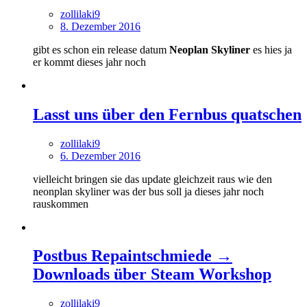
zollilaki9
8. Dezember 2016
gibt es schon ein release datum
Neoplan Skyliner
es hies ja
er kommt dieses jahr noch
Lasst uns über den Fernbus quatschen
zollilaki9
6. Dezember 2016
vielleicht bringen sie das update gleichzeit raus wie den
neonplan skyliner was der bus soll ja dieses jahr noch
rauskommen
Postbus Repaintschmiede →
Downloads über Steam Workshop
zollilaki9