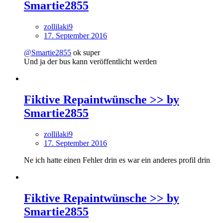
Smartie2855
zollilaki9
17. September 2016
@Smartie2855
ok super
Und ja der bus kann veröffentlicht werden
Fiktive Repaintwünsche >> by
Smartie2855
zollilaki9
17. September 2016
Ne ich hatte einen Fehler drin es war ein anderes profil drin
Fiktive Repaintwünsche >> by
Smartie2855