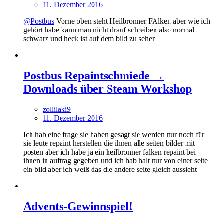
11. Dezember 2016
@Postbus
Vorne oben steht Heilbronner FAlken aber wie ich
gehört habe kann man nicht drauf schreiben also normal
schwarz und heck ist auf dem bild zu sehen
Postbus Repaintschmiede →
Downloads über Steam Workshop
zollilaki9
11. Dezember 2016
Ich hab eine frage sie haben gesagt sie werden nur noch für
sie leute repaint herstellen die ihnen alle seiten bilder mit
posten aber ich habe ja ein heilbronner falken repaint bei
ihnen in auftrag gegeben und ich hab halt nur von einer seite
ein bild aber ich weiß das die andere seite gleich aussieht
Advents-Gewinnspiel!