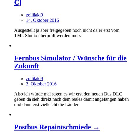
C]
zollilaki9
14. Oktober 2016
Ausgestellt ja aber freigegeben noch nicht da er erst vom
TML Studio überprüft werden muss
Fernbus Simulator / Wünsche für die
Zukunft
zollilaki9
3. Oktober 2016
Also ich würde mal sagen es wir erst den neuen Bus DLC
geben da sieh direkt nach dem reales damit angefangen haben
und dann erst vielleicht die Länder
Postbus Repaintschmiede →