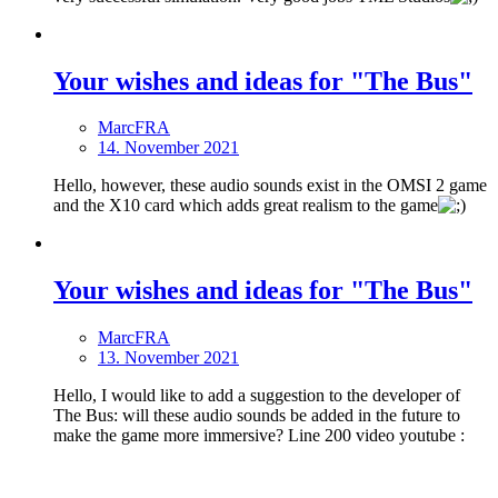
Your wishes and ideas for "The Bus"
MarcFRA
14. November 2021
Hello, however, these audio sounds exist in the OMSI 2 game
and the X10 card which adds great realism to the game
Your wishes and ideas for "The Bus"
MarcFRA
13. November 2021
Hello, I would like to add a suggestion to the developer of
The Bus: will these audio sounds be added in the future to
make the game more immersive? Line 200 video youtube :