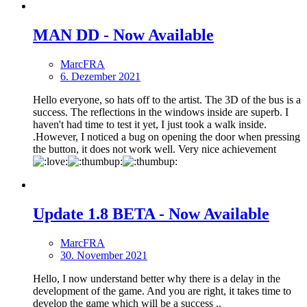
MAN DD - Now Available
MarcFRA
6. Dezember 2021
Hello everyone, so hats off to the artist. The 3D of the bus is a
success. The reflections in the windows inside are superb. I
haven't had time to test it yet, I just took a walk inside.
.However, I noticed a bug on opening the door when pressing
the button, it does not work well. Very nice achievement
Update 1.8 BETA - Now Available
MarcFRA
30. November 2021
Hello, I now understand better why there is a delay in the
development of the game. And you are right, it takes time to
develop the game which will be a success ..