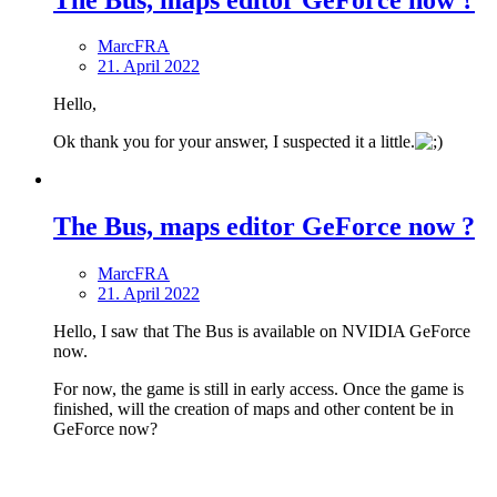
MarcFRA
21. April 2022
Hello,
Ok thank you for your answer, I suspected it a little.
The Bus, maps editor GeForce now ?
MarcFRA
21. April 2022
Hello, I saw that The Bus is available on NVIDIA GeForce
now.
For now, the game is still in early access. Once the game is
finished, will the creation of maps and other content be in
GeForce now?