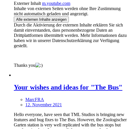
Externer Inhalt
m.youtube.com
Inhalte von externen Seiten werden ohne Ihre Zustimmung
nicht automatisch geladen und angezeigt.
Alle externen Inhalte anzeigen
Durch die Aktivierung der externen Inhalte erklären Sie sich
damit einverstanden, dass personenbezogene Daten an
Drittplattformen übermittelt werden. Mehr Informationen dazu
haben wir in unserer Datenschutzerklärung zur Verfügung
gestellt.
Thanks you
Your wishes and ideas for "The Bus"
MarcFRA
12. November 2021
Hello everyone, have seen that TML Studios is bringing new
features and bug fixes to The Bus. However, the Zoologischer
Garten station is very well replicated with the bus stops but