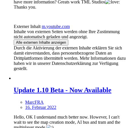
have more information? Greats work TML Studios
Thanks you.
Externer Inhalt
m.youtube.com
Inhalte von externen Seiten werden ohne Ihre Zustimmung
nicht automatisch geladen und angezeigt.
Alle externen Inhalte anzeigen
Durch die Aktivierung der externen Inhalte erklären Sie sich
damit einverstanden, dass personenbezogene Daten an
Drittplattformen übermittelt werden. Mehr Informationen dazu
haben wir in unserer Datenschutzerklärung zur Verfügung
gestellt.
Update 1.10 Beta - Now Available
MarcFRA
16. Februar 2022
Hello, OK I understand much better now. However, I can't
wait to see the map creation mode, AI bus and tram and the
multiplayer mode.