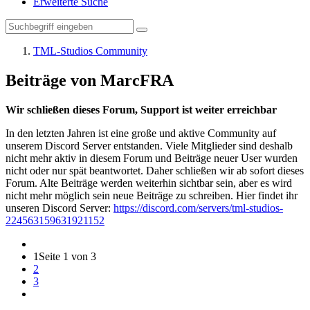
Erweiterte Suche
TML-Studios Community
Beiträge von MarcFRA
Wir schließen dieses Forum, Support ist weiter erreichbar
In den letzten Jahren ist eine große und aktive Community auf
unserem Discord Server entstanden. Viele Mitglieder sind deshalb
nicht mehr aktiv in diesem Forum und Beiträge neuer User wurden
nicht oder nur spät beantwortet. Daher schließen wir ab sofort dieses
Forum. Alte Beiträge werden weiterhin sichtbar sein, aber es wird
nicht mehr möglich sein neue Beiträge zu schreiben. Hier findet ihr
unseren Discord Server:
https://discord.com/servers/tml-studios-
224563159631921152
1
Seite 1 von 3
2
3