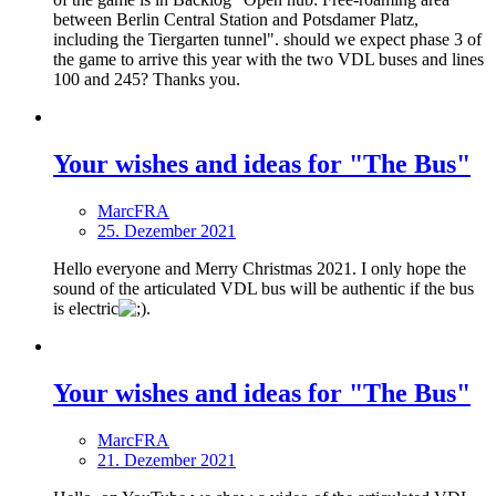
between Berlin Central Station and Potsdamer Platz,
including the Tiergarten tunnel". should we expect phase 3 of
the game to arrive this year with the two VDL buses and lines
100 and 245? Thanks you.
Your wishes and ideas for "The Bus"
MarcFRA
25. Dezember 2021
Hello everyone and Merry Christmas 2021. I only hope the
sound of the articulated VDL bus will be authentic if the bus
is electric
.
Your wishes and ideas for "The Bus"
MarcFRA
21. Dezember 2021