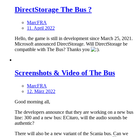
DirectStorage The Bus ?
MarcFRA
11. April 2022
Hello, the game is still in development since March 25, 2021.
Microsoft announced DirectStorage. Will DirectStorage be
compatible with The Bus? Thanks you
.
Screenshots & Video of The Bus
MarcFRA
12. März 2022
Good morning all,
The developers announce that they are working on a new bus
line: 300 and a new bus: ECitaro, will the audio sounds be
authentic?
There will also be a new variant of the Scania bus. Can we