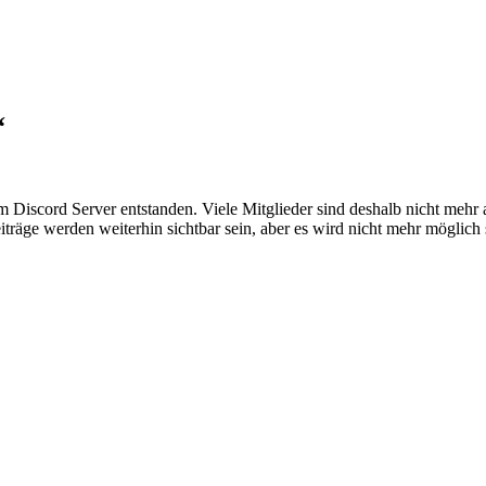
“
em Discord Server entstanden. Viele Mitglieder sind deshalb nicht mehr
iträge werden weiterhin sichtbar sein, aber es wird nicht mehr möglich 