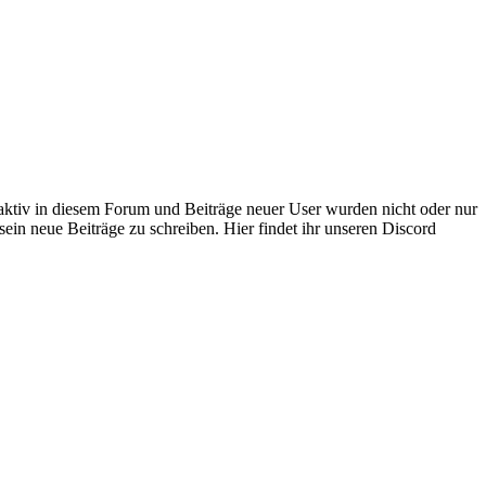
 aktiv in diesem Forum und Beiträge neuer User wurden nicht oder nur
sein neue Beiträge zu schreiben. Hier findet ihr unseren Discord