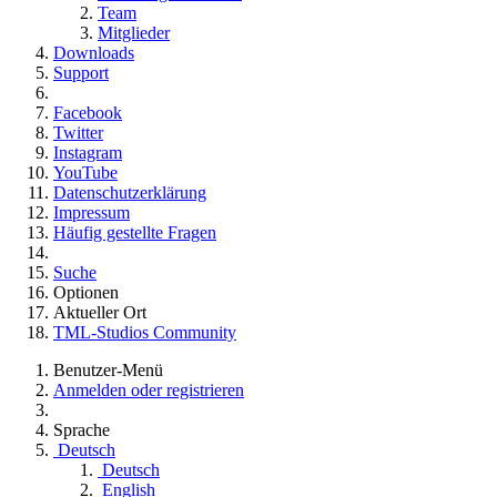
Team
Mitglieder
Downloads
Support
Facebook
Twitter
Instagram
YouTube
Datenschutzerklärung
Impressum
Häufig gestellte Fragen
Suche
Optionen
Aktueller Ort
TML-Studios Community
Benutzer-Menü
Anmelden oder registrieren
Sprache
Deutsch
Deutsch
English