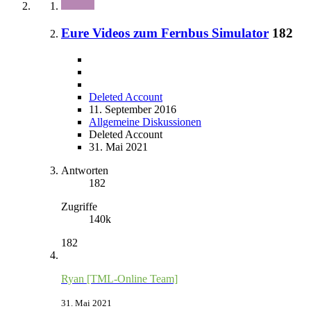
Eure Videos zum Fernbus Simulator
182
Deleted Account
11. September 2016
Allgemeine Diskussionen
Deleted Account
31. Mai 2021
Antworten
182
Zugriffe
140k
182
Ryan [TML-Online Team]
31. Mai 2021