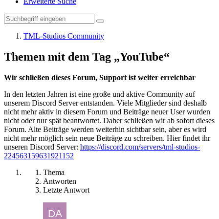
Erweiterte Suche
TML-Studios Community
Themen mit dem Tag „YouTube“
Wir schließen dieses Forum, Support ist weiter erreichbar
In den letzten Jahren ist eine große und aktive Community auf
unserem Discord Server entstanden. Viele Mitglieder sind deshalb
nicht mehr aktiv in diesem Forum und Beiträge neuer User wurden
nicht oder nur spät beantwortet. Daher schließen wir ab sofort dieses
Forum. Alte Beiträge werden weiterhin sichtbar sein, aber es wird
nicht mehr möglich sein neue Beiträge zu schreiben. Hier findet ihr
unseren Discord Server:
https://discord.com/servers/tml-studios-
224563159631921152
Thema
Antworten
Letzte Antwort