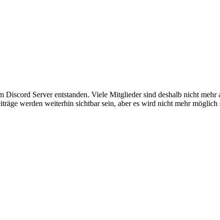
em Discord Server entstanden. Viele Mitglieder sind deshalb nicht mehr
iträge werden weiterhin sichtbar sein, aber es wird nicht mehr möglich 