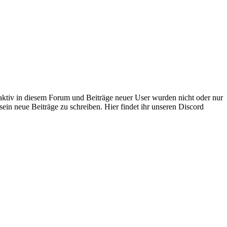
 aktiv in diesem Forum und Beiträge neuer User wurden nicht oder nur
sein neue Beiträge zu schreiben. Hier findet ihr unseren Discord