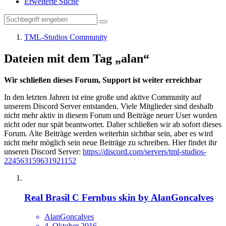
Erweiterte Suche
TML-Studios Community
Dateien mit dem Tag „alan“
Wir schließen dieses Forum, Support ist weiter erreichbar
In den letzten Jahren ist eine große und aktive Community auf
unserem Discord Server entstanden. Viele Mitglieder sind deshalb
nicht mehr aktiv in diesem Forum und Beiträge neuer User wurden
nicht oder nur spät beantwortet. Daher schließen wir ab sofort dieses
Forum. Alte Beiträge werden weiterhin sichtbar sein, aber es wird
nicht mehr möglich sein neue Beiträge zu schreiben. Hier findet ihr
unseren Discord Server:
https://discord.com/servers/tml-studios-
224563159631921152
Real Brasil C Fernbus skin by AlanGoncalves
AlanGoncalves
4. Oktober 2016