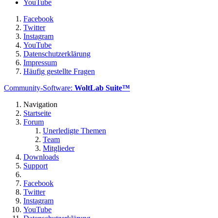
YouTube
Facebook
Twitter
Instagram
YouTube
Datenschutzerklärung
Impressum
Häufig gestellte Fragen
Community-Software:
WoltLab Suite™
Navigation
Startseite
Forum
Unerledigte Themen
Team
Mitglieder
Downloads
Support
Facebook
Twitter
Instagram
YouTube