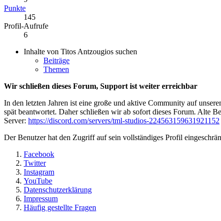
Punkte
145
Profil-Aufrufe
6
Inhalte von Titos Antzougios suchen
Beiträge
Themen
Wir schließen dieses Forum, Support ist weiter erreichbar
In den letzten Jahren ist eine große und aktive Community auf unser
spät beantwortet. Daher schließen wir ab sofort dieses Forum. Alte Be
Server:
https://discord.com/servers/tml-studios-224563159631921152
Der Benutzer hat den Zugriff auf sein vollständiges Profil eingeschrän
Facebook
Twitter
Instagram
YouTube
Datenschutzerklärung
Impressum
Häufig gestellte Fragen