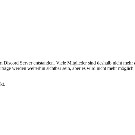
em Discord Server entstanden. Viele Mitglieder sind deshalb nicht mehr
iträge werden weiterhin sichtbar sein, aber es wird nicht mehr möglich 
kt.