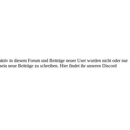
 aktiv in diesem Forum und Beiträge neuer User wurden nicht oder nur
sein neue Beiträge zu schreiben. Hier findet ihr unseren Discord