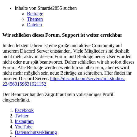
Inhalte von Smartie2855 suchen
Beiträge
Themen
Dateien
Wir schließen dieses Forum, Support ist weiter erreichbar
In den letzten Jahren ist eine große und aktive Community auf
unserem Discord Server entstanden. Viele Mitglieder sind deshalb
nicht mehr aktiv in diesem Forum und Beiträge neuer User wurden
nicht oder nur spät beantwortet. Daher schließen wir ab sofort dieses
Forum. Alte Beiträge werden weiterhin sichtbar sein, aber es wird
nicht mehr möglich sein neue Beiträge zu schreiben. Hier findet ihr
unseren Discord Server:
https://discord.com/servers/tml-studios-
224563159631921152
Der Benutzer hat den Zugriff auf sein vollständiges Profil
eingeschränkt.
Facebook
Twitter
Instagram
YouTube
Datenschutzerklärung