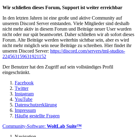
Wir schließen dieses Forum, Support ist weiter erreichbar
In den letzten Jahren ist eine große und aktive Community auf
unserem Discord Server entstanden. Viele Mitglieder sind deshalb
nicht mehr aktiv in diesem Forum und Beiträge neuer User wurden
nicht oder nur spät beantwortet. Daher schließen wir ab sofort dieses
Forum. Alte Beiträge werden weiterhin sichtbar sein, aber es wird
nicht mehr möglich sein neue Beiträge zu schreiben. Hier findet ihr
unseren Discord Server:
https://discord.com/servers/tml-studios-
224563159631921152
Der Benutzer hat den Zugriff auf sein vollständiges Profil
eingeschränkt.
Facebook
Twitter
Instagram
YouTube
Datenschutzerklärung
Impressum
Häufig gestellte Fragen
Community-Software:
WoltLab Suite™
Navigation