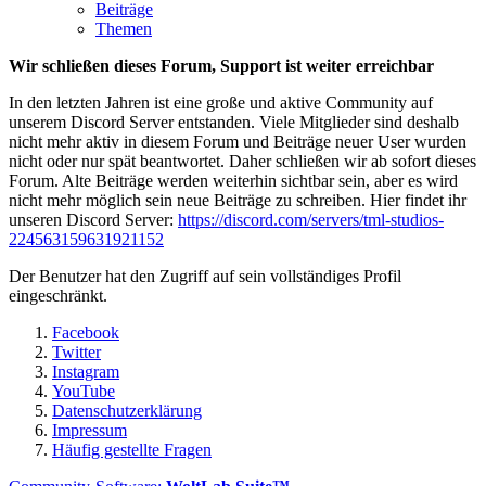
Beiträge
Themen
Wir schließen dieses Forum, Support ist weiter erreichbar
In den letzten Jahren ist eine große und aktive Community auf
unserem Discord Server entstanden. Viele Mitglieder sind deshalb
nicht mehr aktiv in diesem Forum und Beiträge neuer User wurden
nicht oder nur spät beantwortet. Daher schließen wir ab sofort dieses
Forum. Alte Beiträge werden weiterhin sichtbar sein, aber es wird
nicht mehr möglich sein neue Beiträge zu schreiben. Hier findet ihr
unseren Discord Server:
https://discord.com/servers/tml-studios-
224563159631921152
Der Benutzer hat den Zugriff auf sein vollständiges Profil
eingeschränkt.
Facebook
Twitter
Instagram
YouTube
Datenschutzerklärung
Impressum
Häufig gestellte Fragen