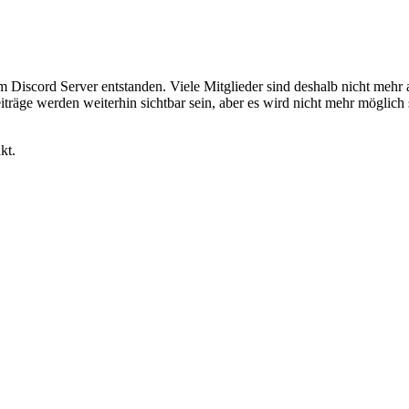
em Discord Server entstanden. Viele Mitglieder sind deshalb nicht mehr
iträge werden weiterhin sichtbar sein, aber es wird nicht mehr möglich 
kt.