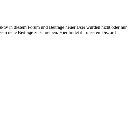
 aktiv in diesem Forum und Beiträge neuer User wurden nicht oder nur
sein neue Beiträge zu schreiben. Hier findet ihr unseren Discord