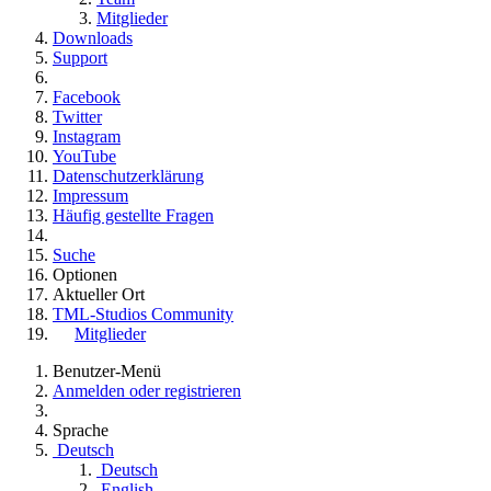
Mitglieder
Downloads
Support
Facebook
Twitter
Instagram
YouTube
Datenschutzerklärung
Impressum
Häufig gestellte Fragen
Suche
Optionen
Aktueller Ort
TML-Studios Community
Mitglieder
Benutzer-Menü
Anmelden oder registrieren
Sprache
Deutsch
Deutsch
English