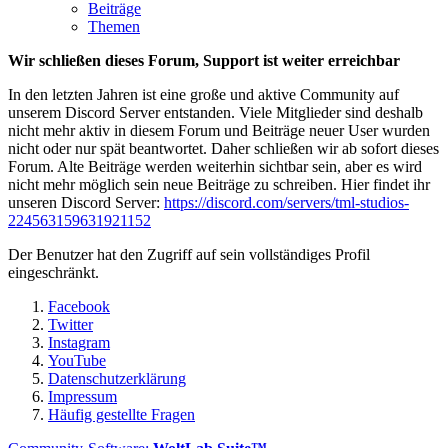
Beiträge
Themen
Wir schließen dieses Forum, Support ist weiter erreichbar
In den letzten Jahren ist eine große und aktive Community auf
unserem Discord Server entstanden. Viele Mitglieder sind deshalb
nicht mehr aktiv in diesem Forum und Beiträge neuer User wurden
nicht oder nur spät beantwortet. Daher schließen wir ab sofort dieses
Forum. Alte Beiträge werden weiterhin sichtbar sein, aber es wird
nicht mehr möglich sein neue Beiträge zu schreiben. Hier findet ihr
unseren Discord Server:
https://discord.com/servers/tml-studios-
224563159631921152
Der Benutzer hat den Zugriff auf sein vollständiges Profil
eingeschränkt.
Facebook
Twitter
Instagram
YouTube
Datenschutzerklärung
Impressum
Häufig gestellte Fragen