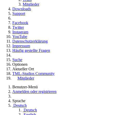
Mitglieder
Downloads
Support
Facebook
Twitter
Instagram
YouTube
Datenschutzerklärung
Impressum
Häufig gestellte Fragen
Suche
Optionen
Aktueller Ort
TML-Studios Community
Mitglieder
Benutzer-Menü
Anmelden oder registrieren
Sprache
Deutsch
Deutsch
English