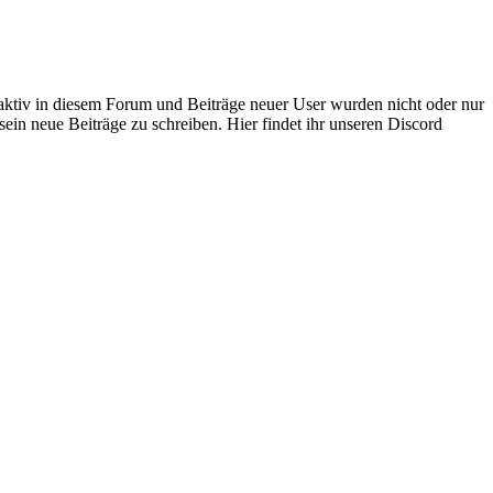
 aktiv in diesem Forum und Beiträge neuer User wurden nicht oder nur
sein neue Beiträge zu schreiben. Hier findet ihr unseren Discord