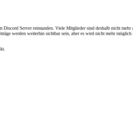
em Discord Server entstanden. Viele Mitglieder sind deshalb nicht mehr
iträge werden weiterhin sichtbar sein, aber es wird nicht mehr möglich 
kt.