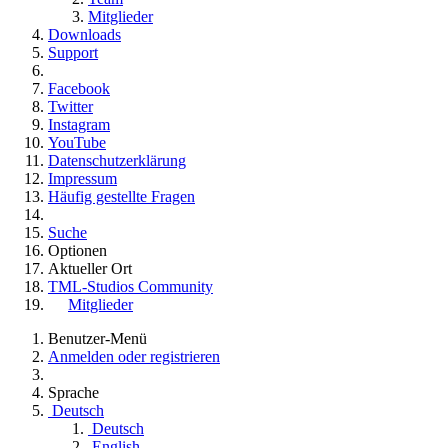
Mitglieder
Downloads
Support
Facebook
Twitter
Instagram
YouTube
Datenschutzerklärung
Impressum
Häufig gestellte Fragen
Suche
Optionen
Aktueller Ort
TML-Studios Community
Mitglieder
Benutzer-Menü
Anmelden oder registrieren
Sprache
Deutsch
Deutsch
English