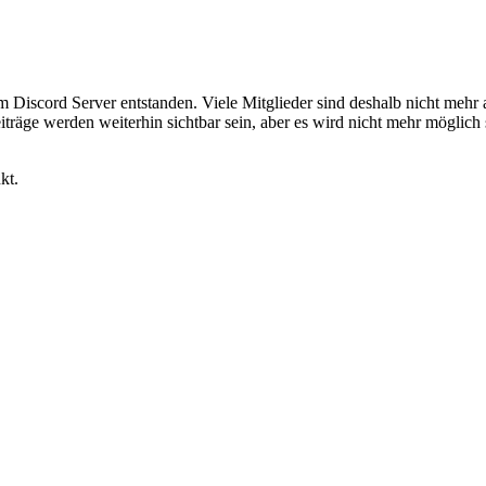
em Discord Server entstanden. Viele Mitglieder sind deshalb nicht mehr
iträge werden weiterhin sichtbar sein, aber es wird nicht mehr möglich 
kt.