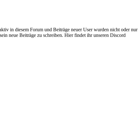
 aktiv in diesem Forum und Beiträge neuer User wurden nicht oder nur
sein neue Beiträge zu schreiben. Hier findet ihr unseren Discord