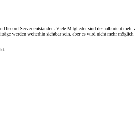
em Discord Server entstanden. Viele Mitglieder sind deshalb nicht mehr
iträge werden weiterhin sichtbar sein, aber es wird nicht mehr möglich 
kt.