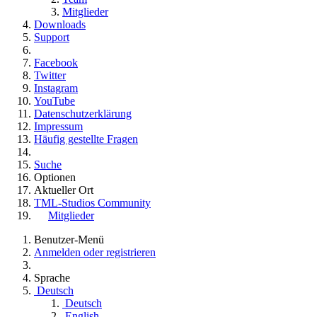
Mitglieder
Downloads
Support
Facebook
Twitter
Instagram
YouTube
Datenschutzerklärung
Impressum
Häufig gestellte Fragen
Suche
Optionen
Aktueller Ort
TML-Studios Community
Mitglieder
Benutzer-Menü
Anmelden oder registrieren
Sprache
Deutsch
Deutsch
English