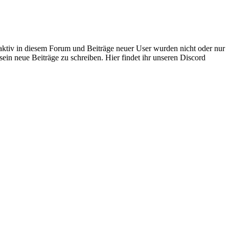
 aktiv in diesem Forum und Beiträge neuer User wurden nicht oder nur
sein neue Beiträge zu schreiben. Hier findet ihr unseren Discord