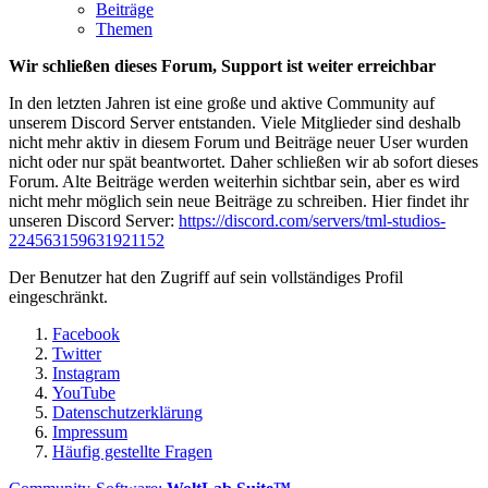
Beiträge
Themen
Wir schließen dieses Forum, Support ist weiter erreichbar
In den letzten Jahren ist eine große und aktive Community auf
unserem Discord Server entstanden. Viele Mitglieder sind deshalb
nicht mehr aktiv in diesem Forum und Beiträge neuer User wurden
nicht oder nur spät beantwortet. Daher schließen wir ab sofort dieses
Forum. Alte Beiträge werden weiterhin sichtbar sein, aber es wird
nicht mehr möglich sein neue Beiträge zu schreiben. Hier findet ihr
unseren Discord Server:
https://discord.com/servers/tml-studios-
224563159631921152
Der Benutzer hat den Zugriff auf sein vollständiges Profil
eingeschränkt.
Facebook
Twitter
Instagram
YouTube
Datenschutzerklärung
Impressum
Häufig gestellte Fragen