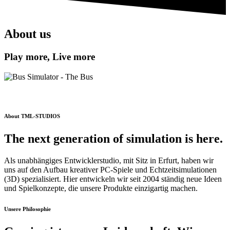
About us
Play more, Live more
About TML-STUDIOS
The next generation of simulation is here.
Als unabhängiges Entwicklerstudio, mit Sitz in Erfurt, haben wir
uns auf den Aufbau kreativer PC-Spiele und Echtzeitsimulationen
(3D) spezialisiert. Hier entwickeln wir seit 2004 ständig neue Ideen
und Spielkonzepte, die unsere Produkte einzigartig machen.
Unsere Philosophie