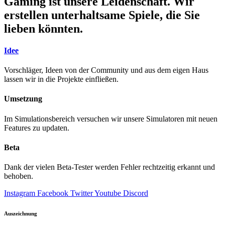
Gaming ist unsere Leidenschaft. Wir
erstellen unterhaltsame Spiele, die Sie
lieben könnten.
Idee
Vorschläger, Ideen von der Community und aus dem eigen Haus
lassen wir in die Projekte einfließen.
Umsetzung
Im Simulationsbereich versuchen wir unsere Simulatoren mit neuen
Features zu updaten.
Beta
Dank der vielen Beta-Tester werden Fehler rechtzeitig erkannt und
behoben.
Instagram
Facebook
Twitter
Youtube
Discord
Auszeichnung