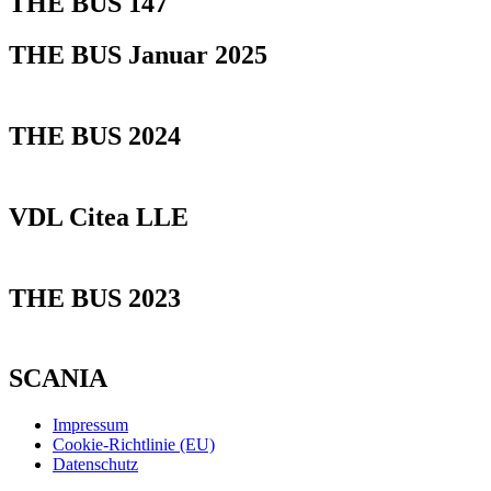
THE BUS 147
THE BUS Januar 2025
THE BUS 2024
VDL Citea LLE
THE BUS 2023
SCANIA
Impressum
Cookie-Richtlinie (EU)
Datenschutz