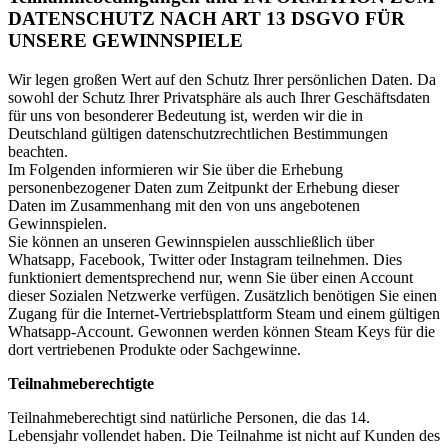
DATENSCHUTZ NACH ART 13 DSGVO FÜR
UNSERE GEWINNSPIELE
Wir legen großen Wert auf den Schutz Ihrer persönlichen Daten. Da
sowohl der Schutz Ihrer Privatsphäre als auch Ihrer Geschäftsdaten
für uns von besonderer Bedeutung ist, werden wir die in
Deutschland gültigen datenschutzrechtlichen Bestimmungen
beachten.
Im Folgenden informieren wir Sie über die Erhebung
personenbezogener Daten zum Zeitpunkt der Erhebung dieser
Daten im Zusammenhang mit den von uns angebotenen
Gewinnspielen.
Sie können an unseren Gewinnspielen ausschließlich über
Whatsapp, Facebook, Twitter oder Instagram teilnehmen. Dies
funktioniert dementsprechend nur, wenn Sie über einen Account
dieser Sozialen Netzwerke verfügen. Zusätzlich benötigen Sie einen
Zugang für die Internet-Vertriebsplattform Steam und einem gültigen
Whatsapp-Account. Gewonnen werden können Steam Keys für die
dort vertriebenen Produkte oder Sachgewinne.
Teilnahmeberechtigte
Teilnahmeberechtigt sind natürliche Personen, die das 14.
Lebensjahr vollendet haben. Die Teilnahme ist nicht auf Kunden des