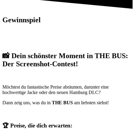
Gewinnspiel
📸 Dein schönster Moment in THE BUS:
Der Screenshot-Contest!
Möchtest du fantastische Preise abräumen, darunter eine
hochwertige Jacke oder den neuen Hamburg DLC?
Dann zeig uns, was du in
THE BUS
am liebsten siehst!
🏆 Preise, die dich erwarten: