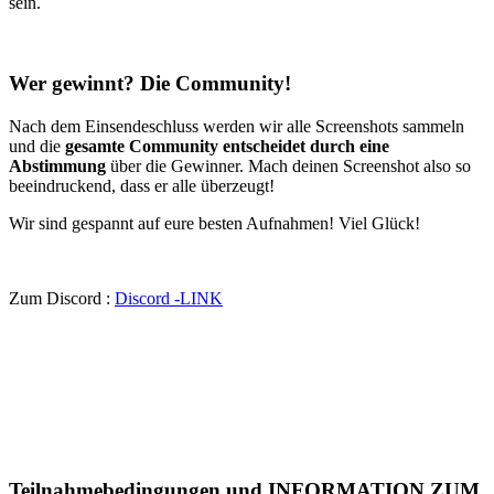
sein.
Wer gewinnt? Die Community!
Nach dem Einsendeschluss werden wir alle Screenshots sammeln
und die
gesamte Community entscheidet durch eine
Abstimmung
über die Gewinner. Mach deinen Screenshot also so
beeindruckend, dass er alle überzeugt!
Wir sind gespannt auf eure besten Aufnahmen! Viel Glück!
Zum Discord :
Discord -LINK
Teilnahmebedingungen und INFORMATION ZUM