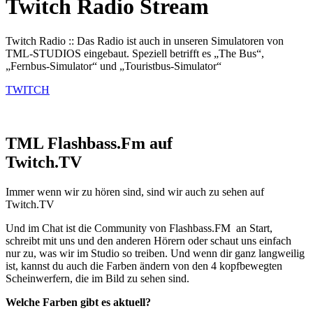
Twitch Radio Stream
Twitch Radio :: Das Radio ist auch in unseren Simulatoren von
TML-STUDIOS eingebaut. Speziell betrifft es „The Bus“,
„Fernbus-Simulator“ und „Touristbus-Simulator“
TWITCH
TML Flashbass.Fm auf
Twitch.TV
Immer wenn wir zu hören sind, sind wir auch zu sehen auf
Twitch.TV
Und im Chat ist die Community von Flashbass.FM an Start,
schreibt mit uns und den anderen Hörern oder schaut uns einfach
nur zu, was wir im Studio so treiben. Und wenn dir ganz langweilig
ist, kannst du auch die Farben ändern von den 4 kopfbewegten
Scheinwerfern, die im Bild zu sehen sind.
Welche Farben gibt es aktuell?