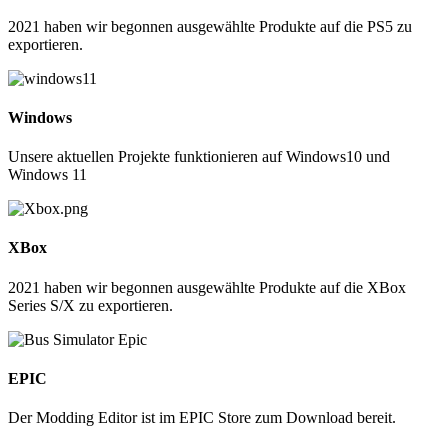
2021 haben wir begonnen ausgewählte Produkte auf die PS5 zu
exportieren.
Windows
Unsere aktuellen Projekte funktionieren auf Windows10 und
Windows 11
XBox
2021 haben wir begonnen ausgewählte Produkte auf die XBox
Series S/X zu exportieren.
EPIC
Der Modding Editor ist im EPIC Store zum Download bereit.