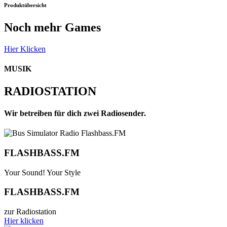
Produktübersicht
Noch mehr Games
Hier Klicken
MUSIK
RADIOSTATION
Wir betreiben für dich zwei Radiosender.
FLASHBASS.FM
Your Sound! Your Style
FLASHBASS.FM
zur Radiostation
Hier klicken