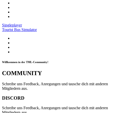
Singleplayer
Tourist Bus Simulator
Willkommen in der TML-Community!
COMMUNITY
Schreibe uns Feedback, Anregungen und tausche dich mit anderen
Mitgliedern aus.
DISCORD
Schreibe uns Feedback, Anregungen und tausche dich mit anderen
Mitgliedern aus