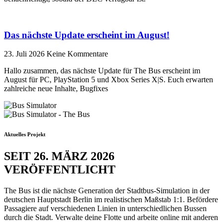
Das nächste Update erscheint im August!
23. Juli 2026
Keine Kommentare
Hallo zusammen, das nächste Update für The Bus erscheint im
August für PC, PlayStation 5 und Xbox Series X|S. Euch erwarten
zahlreiche neue Inhalte, Bugfixes
Aktuelles Projekt
SEIT 26. MÄRZ 2026
VERÖFFENTLICHT
The Bus ist die nächste Generation der Stadtbus-Simulation in der
deutschen Hauptstadt Berlin im realistischen Maßstab 1:1. Befördere
Passagiere auf verschiedenen Linien in unterschiedlichen Bussen
durch die Stadt. Verwalte deine Flotte und arbeite online mit anderen