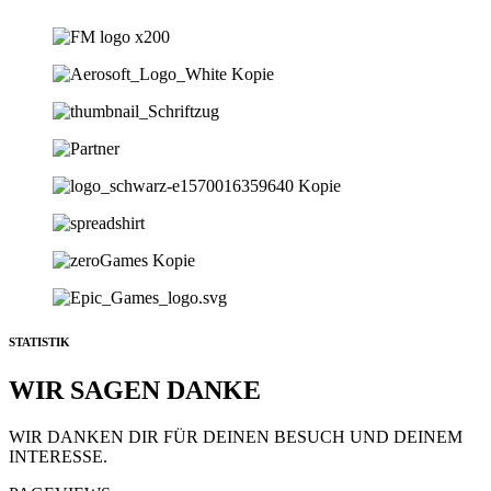
STATISTIK
WIR SAGEN DANKE
WIR DANKEN DIR FÜR DEINEN BESUCH UND DEINEM
INTERESSE.