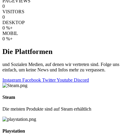
PAGEVIEWS
0
VISITORS
0
DESKTOP
0
%+
MOBIL
0
%+
Die Plattformen
und Sozialen Medien, auf denen wir vertreten sind. Folge uns
einfach, um keine News und Infos mehr zu verpassen.
Instagram
Facebook
Twitter
Youtube
Discord
Steam
Die meisten Produkte sind auf Steam erhältlich
Playstation