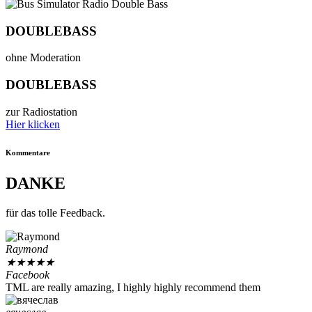
DOUBLEBASS
ohne Moderation
DOUBLEBASS
zur Radiostation
Hier klicken
Kommentare
DANKE
für das tolle Feedback.
Raymond
★
★
★
★
★
Facebook
TML are really amazing, I highly highly recommend them