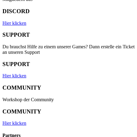
DISCORD
Hier klicken
SUPPORT
Du brauchst Hilfe zu einem unserer Games? Dann erstelle ein Ticket
an unseren Support
SUPPORT
Hier klicken
COMMUNITY
Workshop der Community
COMMUNITY
Hier klicken
Partners