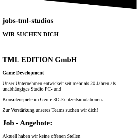
jobs-tml-studios
WIR SUCHEN DICH
TML EDITION GmbH
Game Development
Unser Unternehmen entwickelt seit mehr als 20 Jahren als
unabhängiges Studio PC- und
Konsolenspiele im Genre 3D-Echtzeitsimulationen.
Zur Verstärkung unseres Teams suchen wir dich!
Job - Angebote:
Aktuell haben wir keine offenen Stellen.