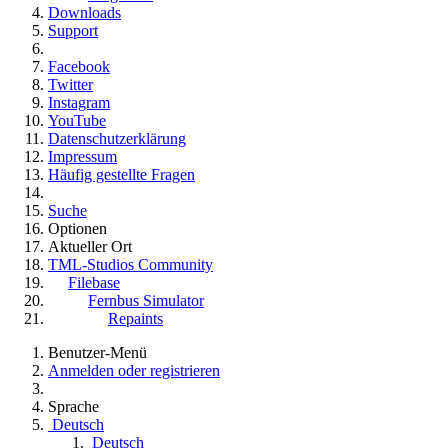
Downloads
Support
Facebook
Twitter
Instagram
YouTube
Datenschutzerklärung
Impressum
Häufig gestellte Fragen
Suche
Optionen
Aktueller Ort
TML-Studios Community
Filebase
Fernbus Simulator
Repaints
Benutzer-Menü
Anmelden oder registrieren
Sprache
Deutsch
Deutsch