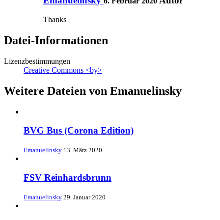
Emanuelinsky
Autor
6. Februar 2020
Thanks
Datei-Informationen
Lizenzbestimmungen
Creative Commons <by>
Weitere Dateien von Emanuelinsky
BVG Bus (Corona Edition)
Emanuelinsky
13. März 2020
FSV Reinhardsbrunn
Emanuelinsky
29. Januar 2020