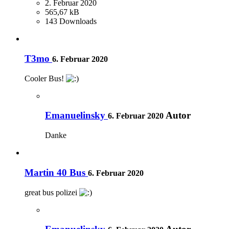
2. Februar 2020
565,67 kB
143 Downloads
T3mo
6. Februar 2020
Cooler Bus!
Emanuelinsky
Autor
6. Februar 2020
Danke
Martin 40 Bus
6. Februar 2020
great bus polizei