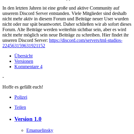
In den letzten Jahren ist eine große und aktive Community auf
unserem Discord Server entstanden. Viele Mitglieder sind deshalb
nicht mehr aktiv in diesem Forum und Beiträge neuer User wurden
nicht oder nur spät beantwortet. Daher schließen wir ab sofort dieses
Forum. Alte Beiträge werden weiterhin sichtbar sein, aber es wird
nicht mehr möglich sein neue Beiträge zu schreiben. Hier findet ihr
unseren Discord Server:
https://discord.com/servers/tml-studios-
224563159631921152
Übersicht
Versionen
Kommentare
4
-
Hoffe es gefällt euch!
Polizei
Teilen
Version 1.0
Emanuelinsky