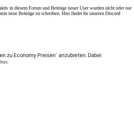
 aktiv in diesem Forum und Beiträge neuer User wurden nicht oder nur
sein neue Beiträge zu schreiben. Hier findet ihr unseren Discord
sen zu Economy Preisen` anzubieten. Dabei