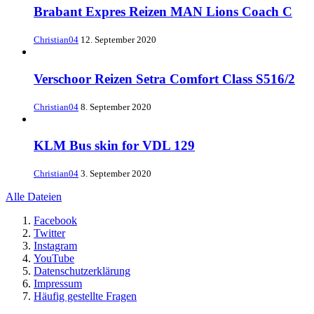
Brabant Expres Reizen MAN Lions Coach C
Christian04
12. September 2020
Verschoor Reizen Setra Comfort Class S516/2
Christian04
8. September 2020
KLM Bus skin for VDL 129
Christian04
3. September 2020
Alle Dateien
Facebook
Twitter
Instagram
YouTube
Datenschutzerklärung
Impressum
Häufig gestellte Fragen