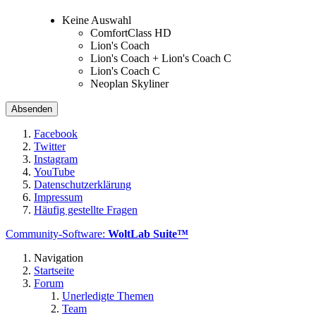
Keine Auswahl
ComfortClass HD
Lion's Coach
Lion's Coach + Lion's Coach C
Lion's Coach C
Neoplan Skyliner
Facebook
Twitter
Instagram
YouTube
Datenschutzerklärung
Impressum
Häufig gestellte Fragen
Community-Software:
WoltLab Suite™
Navigation
Startseite
Forum
Unerledigte Themen
Team