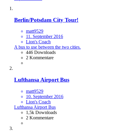
Berlin/Potsdam City Tour!
matt9529
11. September 2016
Lion's Coach
A bus to use between the two cities.
446 Downloads
2 Kommentare
Lufthansa Airport Bus
matt9529
10. September 2016
Lion's Coach
Lufthansa Airport Bus
1,5k Downloads
2 Kommentare