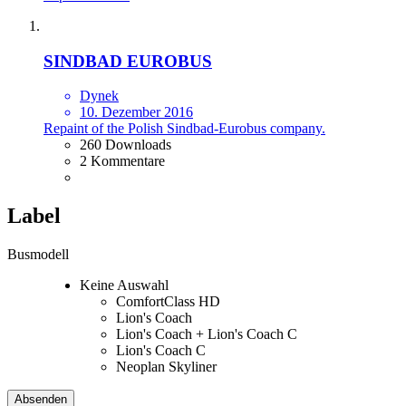
SINDBAD EUROBUS
Dynek
10. Dezember 2016
Repaint of the Polish Sindbad-Eurobus company.
260 Downloads
2 Kommentare
Label
Busmodell
Keine Auswahl
ComfortClass HD
Lion's Coach
Lion's Coach + Lion's Coach C
Lion's Coach C
Neoplan Skyliner